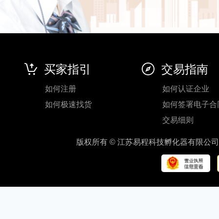
买家指引
交易指南
如何注册
如何认证企业
如何极速找货
如何签署电子合
交易细则
版权所有 © 江苏易程科技孵化器有限公司 地