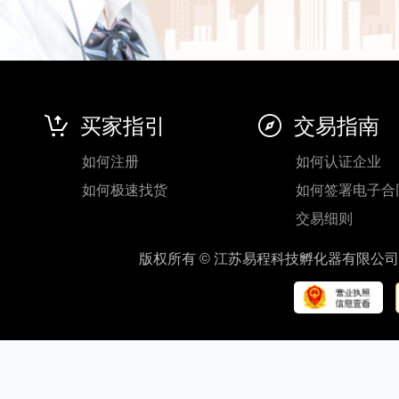
买家指引
交易指南
如何注册
如何认证企业
如何极速找货
如何签署电子合
交易细则
版权所有 © 江苏易程科技孵化器有限公司 地