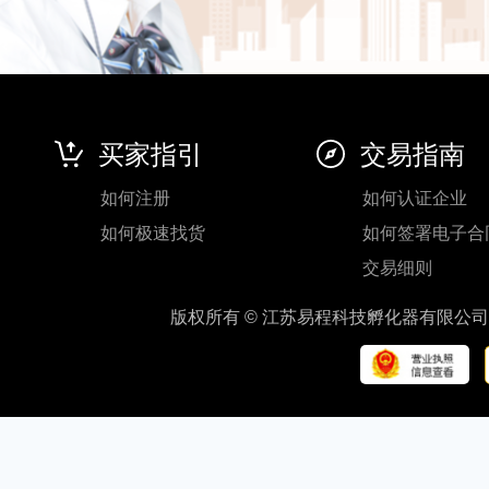
买家指引
交易指南
如何注册
如何认证企业
如何极速找货
如何签署电子合
交易细则
版权所有 © 江苏易程科技孵化器有限公司 地