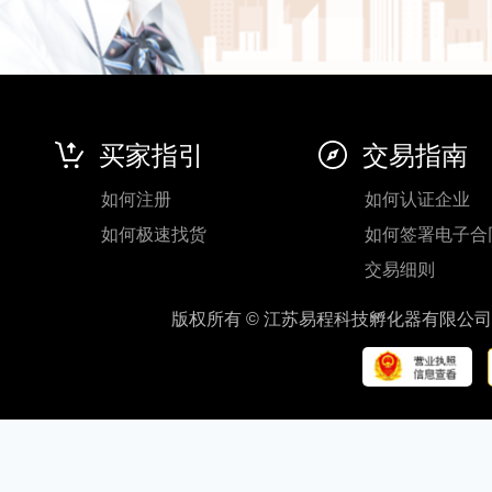
买家指引
交易指南
如何注册
如何认证企业
如何极速找货
如何签署电子合
交易细则
版权所有 © 江苏易程科技孵化器有限公司 地