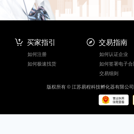
买家指引
交易指南
如何注册
如何认证企业
如何极速找货
如何签署电子合
交易细则
版权所有 © 江苏易程科技孵化器有限公司 地